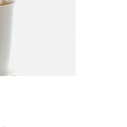
Harga