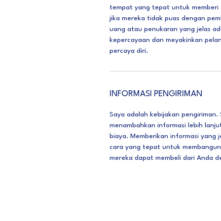
tempat yang tepat untuk memberi 
jika mereka tidak puas dengan pem
uang atau penukaran yang jelas a
kepercayaan dan meyakinkan pela
percaya diri.
INFORMASI PENGIRIMAN
Saya adalah kebijakan pengiriman.
menambahkan informasi lebih lanj
biaya. Memberikan informasi yang 
cara yang tepat untuk membangun
mereka dapat membeli dari Anda de