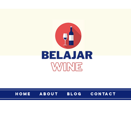
Home
About
Blog
Contact