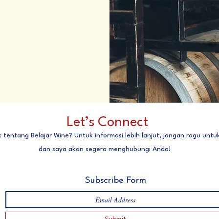
Let’s Connect
k tentang Belajar Wine? Untuk informasi lebih lanjut, jangan ragu un
dan saya akan segera menghubungi Anda!
Subscribe Form
Submit