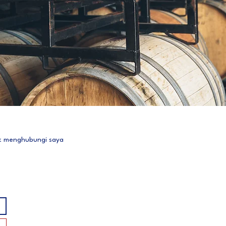
tuk menghubungi saya