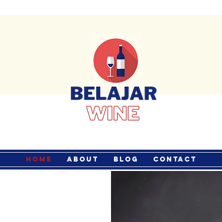
Home
About
Blog
Contact