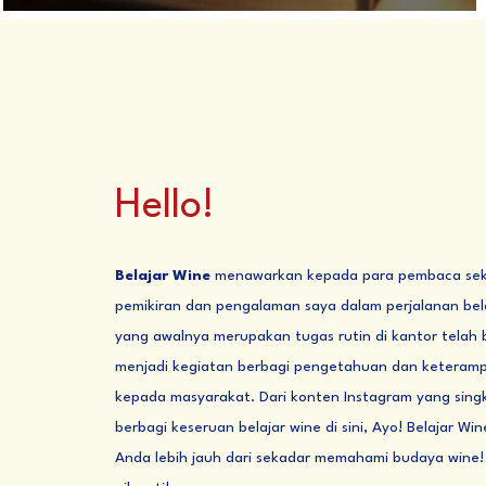
Hello!
Belajar Wine
menawarkan kepada para pembaca seki
pemikiran dan pengalaman saya dalam perjalanan bel
yang awalnya merupakan tugas rutin di kantor telah
menjadi kegiatan berbagi pengetahuan dan keterampi
kepada masyarakat. Dari konten Instagram yang singk
berbagi keseruan belajar wine di sini, Ayo! Belajar 
Anda lebih jauh dari sekadar memahami budaya wine!